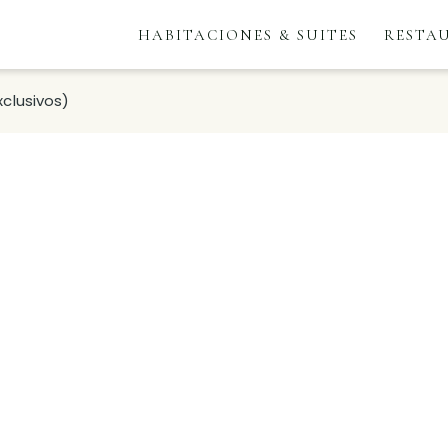
HABITACIONES & SUITES
RESTA
clusivos)