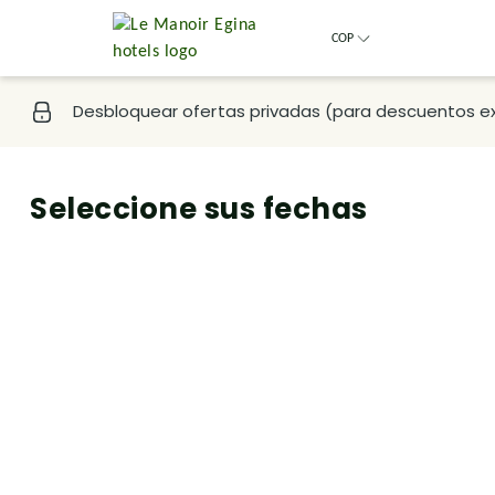
COP
Desbloquear ofertas privadas (para descuentos ex
Seleccione sus fechas